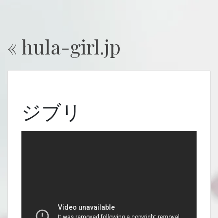
« hula-girl.jp
ジブリ