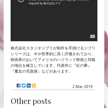
株式会社スタジオジブリが制作を手掛けるジブリ
シリーズは、今や世界的に高く評価されており、
映画界のおいてアメリカのハリウッド映画と同格
の地位を確立しています。代表作に『紅の豚』
『魔女の宅急便』などがあります。
2 Mar 2019
Other posts