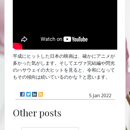
平成にヒットした日本の映画は、確かにアニメが
多かった気がします。そしてエヴァ完結編や閃光
のハサウェイの大ヒットを見ると、令和になって
もその傾向は続いているのかな？と思います。
5 Jan 2022
Other posts